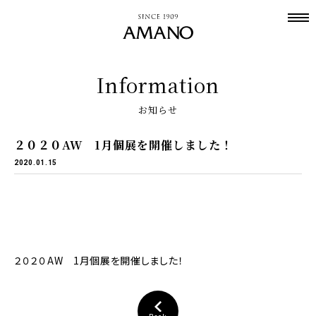
Information
お知らせ
２０２０AW 1月個展を開催しました！
2020.01.15
２０２０AW 1月個展を開催しました！