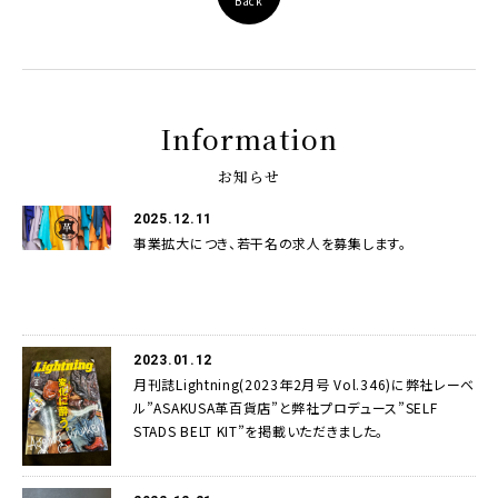
Back
Information
お知らせ
2025.12.11
事業拡大につき、若干名の求人を募集します。
2023.01.12
月刊誌Lightning(2023年2月号 Vol.346)に弊社レーベ
ル”ASAKUSA革百貨店”と弊社プロデュース”SELF
STADS BELT KIT”を掲載いただきました。